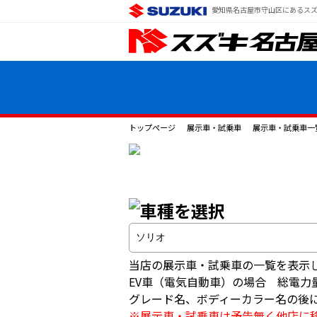
愛知県名古屋市守山区にあるスズ
トップページ
展示車・試乗車
展示車・試乗車一
当店の展示車・試乗車の一覧を表示
EV車（電気自動車）の場合 総電力
グレード名、ボディーカラー名の後
※展示車・試乗車は予告無く他店に