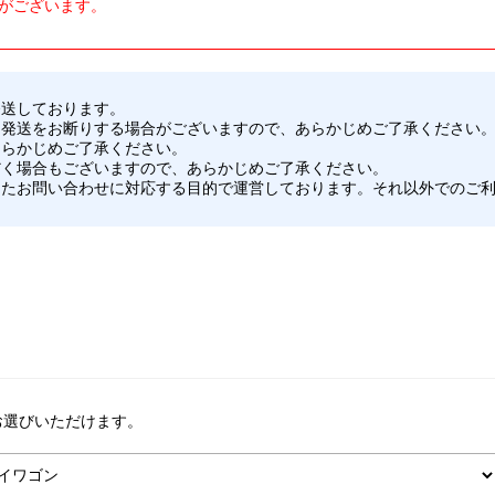
がございます。
発送しております。
、発送をお断りする場合がございますので、あらかじめご了承ください
あらかじめご了承ください。
だく場合もございますので、あらかじめご了承ください。
したお問い合わせに対応する目的で運営しております。それ以外でのご
お選びいただけます。