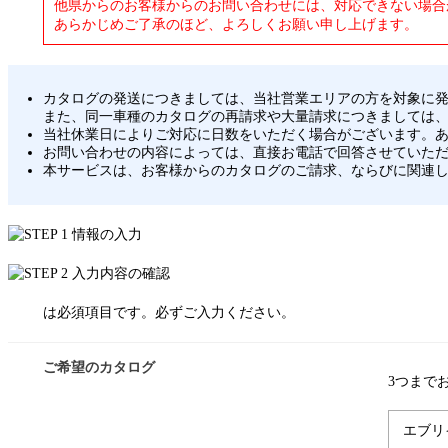
他県からのお客様からのお問い合わせには、対応できない場合
あらかじめご了承のほど、よろしくお願い申し上げます。
カタログの発送につきましては、当社営業エリアの方を対象に
また、同一車種のカタログの再請求や大量請求につきましては
当社休業日によりご対応に日数をいただく場合がございます。
お問い合わせの内容によっては、直接お電話で回答させていた
本サービスは、お客様からのカタログのご請求、ならびに関連
は必須項目です。必ずご入力ください。
ご希望のカタログ
3つまで