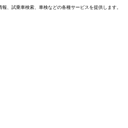
情報、試乗車検索、車検などの各種サービスを提供します。