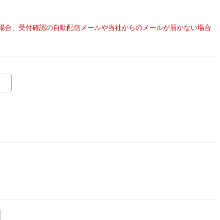
場合、受付確認の自動配信メールや当社からのメールが届かない場合