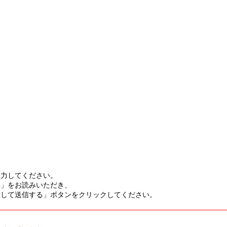
入力してください。
て」をお読みいただき、
意して送信する」ボタンをクリックしてください。