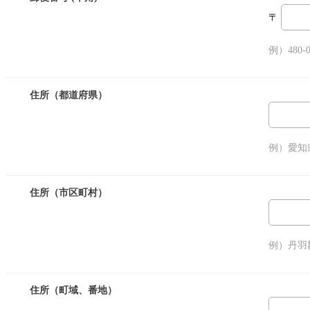
〒
例）480-0
住所（都道府県）
例）愛知
住所（市区町村）
例）丹羽
住所（町域、番地）