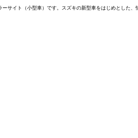
ラーサイト（小型車）です。
スズキの新型車をはじめとした、