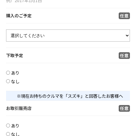
例）2017年1月1日
購入のご予定
下取予定
あり
なし
※現在お持ちのクルマを「スズキ」と回答したお客様へ
お取引販売店
あり
なし