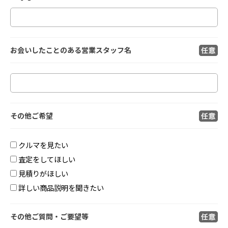
お会いしたことのある
営業スタッフ名
その他ご希望
クルマを見たい
査定をしてほしい
見積りがほしい
詳しい商品説明を聞きたい
その他ご質問・ご要望等