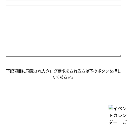
下記項目に同意されカタログ請求をされる方は下のボタンを押し
てください。