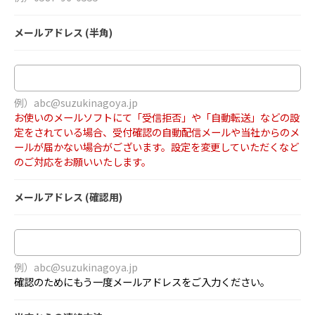
メールアドレス (半角)
例）abc@suzukinagoya.jp
お使いのメールソフトにて「受信拒否」や「自動転送」などの設
定をされている場合、受付確認の自動配信メールや当社からのメ
ールが届かない場合がございます。設定を変更していただくなど
のご対応をお願いいたします。
メールアドレス (確認用)
例）abc@suzukinagoya.jp
確認のためにもう一度メールアドレスをご入力ください。