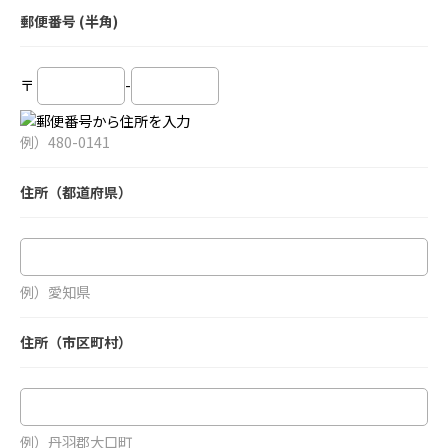
郵便番号 (半角)
〒
-
例）480-0141
住所（都道府県）
例）愛知県
住所（市区町村）
例）丹羽郡大口町