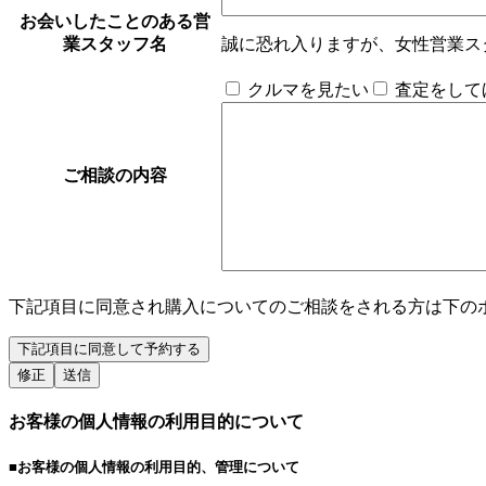
お会いしたことのある
営
業スタッフ名
誠に恐れ入りますが、女性営業ス
クルマを見たい
査定をして
ご相談の内容
下記項目に同意され購入についてのご相談をされる方は下の
お客様の個人情報の利用目的について
■お客様の個人情報の利用目的、管理について