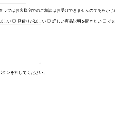
タッフはお客様宅でのご相談はお受けできませんのであらかじ
ほしい
見積りがほしい
詳しい商品説明を聞きたい
そ
ボタンを押してください。