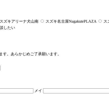
スズキアリーナ犬山南
スズキ名古屋NagakutePLAZA
ス
談したい
ます。あらかじめご了承願います。
メイ