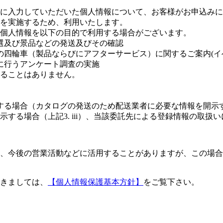
に入力していただいた個人情報について、お客様がお申込みに
を実施するため、利用いたします。
個人情報を以下の目的で利用する場合がございます。
選及び景品などの発送及びその確認
の四輪車（製品ならびにアフターサービス）に関するご案内(イ
に行うアンケート調査の実施
ることはありません。
する場合（カタログの発送のため配送業者に必要な情報を開示
する場合（上記3. iii）、当該委託先による登録情報の取扱
、今後の営業活動などに活用することがありますが、この場合
きましては、
【個人情報保護基本方針】
をご覧下さい。