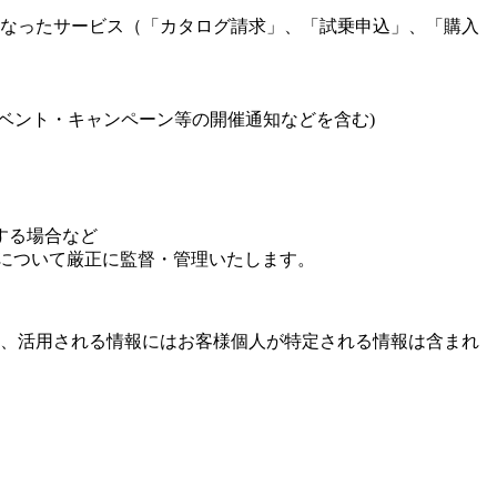
なったサービス（「カタログ請求」、「試乗申込」、「購入
ベント・キャンペーン等の開催通知などを含む)
する場合など
いについて厳正に監督・管理いたします。
、活用される情報にはお客様個人が特定される情報は含まれ