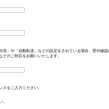
拒否」や「自動転送」などの設定をされている場合、受付確認
などのご対応をお願いいたします。
レスをご入力ください。
い。