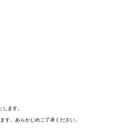
たします。
ます。あらかじめご了承ください。