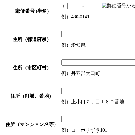
〒
-
郵便番号 (半角)
例）480-0141
住所（都道府県）
例）愛知県
住所（市区町村）
例）丹羽郡大口町
住所（町域、番地）
例）上小口２丁目１６０番地
住所（マンション名等）
例）コーポすずき101