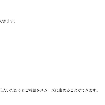
できます。
記入いただくとご相談をスムーズに進めることができます。