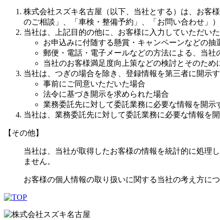
株式会社スズキ名古屋（以下、当社とする）は、お客様
のご相談」、「車検・整備予約」、「お問い合わせ」）
当社は、上記目的の他に、お客様に入力していただいた
お申込みに付随する懸賞・キャンペーンなどの抽
郵便・電話・電子メールなどの方法による、当社
当社のお客様満足度向上策などの検討とそのため
当社は、つぎの場合を除き、登録情報を第三者に開示す
事前にご同意いただいた場合
法令に基づき開示を求められた場合
業務委託先に対して委託業務に必要な情報を開示
当社は、業務委託先に対して委託業務に必要な情報を開示
【その他】
当社は、当社が取得したお客様の情報を統計的に処理し
ません。
お客様の個人情報の取り扱いに関する当社の考え方につ