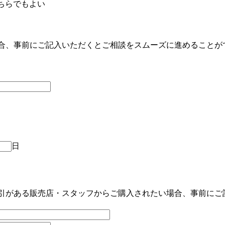
ちらでもよい
合、事前にご記入いただくとご相談をスムーズに進めることが
日
引がある販売店・スタッフからご購入されたい場合、事前にご