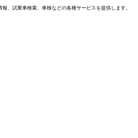
情報、試乗車検索、車検などの各種サービスを提供します。