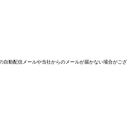
の自動配信メールや当社からのメールが届かない場合がござ