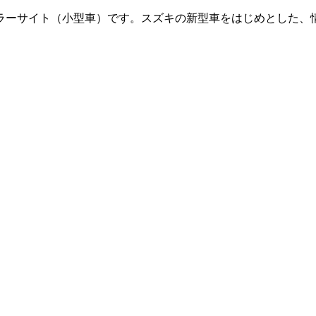
ラーサイト（小型車）です。
スズキの新型車をはじめとした、