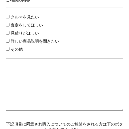
ご相談の内容
クルマを見たい
査定をしてほしい
見積りがほしい
詳しい商品説明を聞きたい
その他
下記項目に同意され購入についてのご相談をされる方は下のボタ