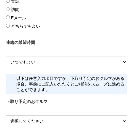
電話
訪問
Eメール
どちらでもよい
連絡の希望時間
以下は任意入力項目ですが、下取り予定のおクルマがある
場合、事前にご記入いただくとご相談をスムーズに進める
ことができます。
下取り予定のおクルマ