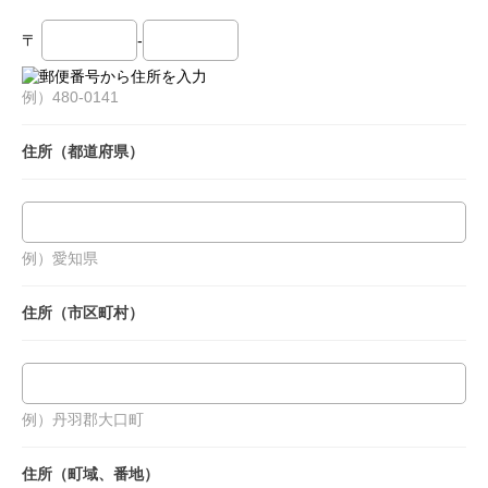
〒
-
例）480-0141
住所（都道府県）
例）愛知県
住所（市区町村）
例）丹羽郡大口町
住所（町域、番地）