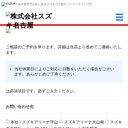
名古屋市守山区にあるスズキの正規ディーラーサイトです。
ご相談のご予約を承ります。詳細は当店より改めてご連絡いたし
ます。
当社休業日によりご対応に日数をいただく場合がござい
ます。あらかじめご了承ください。
は必須項目です。必ずご入力ください。
お問い合わせ先
本社 / スズキアリーナ守山
スズキアリーナ犬山南
スズキ