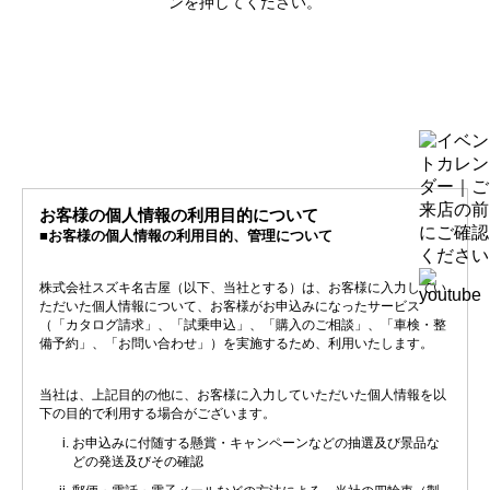
ンを押してください。
お客様の個人情報の利用目的について
■お客様の個人情報の利用目的、管理について
株式会社スズキ名古屋（以下、当社とする）は、お客様に入力してい
ただいた個人情報について、お客様がお申込みになったサービス
（「カタログ請求」、「試乗申込」、「購入のご相談」、「車検・整
備予約」、「お問い合わせ」）を実施するため、利用いたします。
当社は、上記目的の他に、お客様に入力していただいた個人情報を以
下の目的で利用する場合がございます。
お申込みに付随する懸賞・キャンペーンなどの抽選及び景品な
どの発送及びその確認