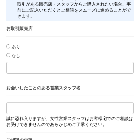
取引がある販売店・スタッフからご購入されたい場合、事
前にご記入いただくとご相談をスムーズに進めることがで
きます。
お取引販売店
あり
なし
お会いしたことのある
営業スタッフ名
誠に恐れ入りますが、女性営業スタッフはお客様宅でのご相談は
お受けできませんのであらかじめご了承ください。