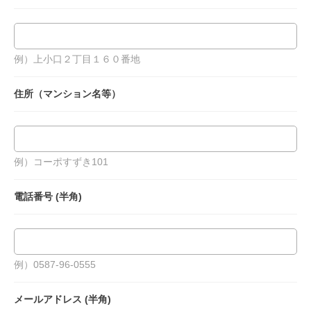
例）上小口２丁目１６０番地
住所（マンション名等）
例）コーポすずき101
電話番号 (半角)
例）0587-96-0555
メールアドレス (半角)