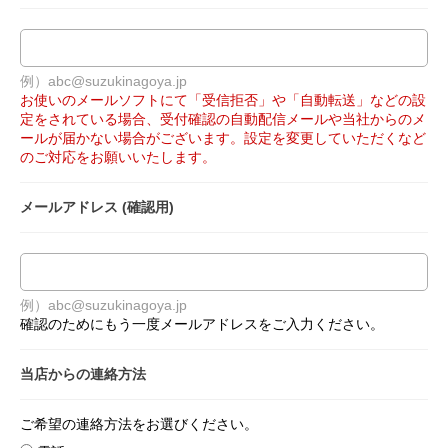
例）abc@suzukinagoya.jp
お使いのメールソフトにて「受信拒否」や「自動転送」などの設
定をされている場合、受付確認の自動配信メールや当社からのメ
ールが届かない場合がございます。設定を変更していただくなど
のご対応をお願いいたします。
メールアドレス (確認用)
例）abc@suzukinagoya.jp
確認のためにもう一度メールアドレスをご入力ください。
当店からの連絡方法
ご希望の連絡方法をお選びください。