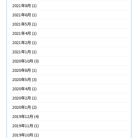
2021年8月
(1)
2021年6月
(1)
2021年5月
(1)
2021年4月
(1)
2021年2月
(1)
2021年1月
(1)
2020年10月
(3)
2020年8月
(1)
2020年5月
(3)
2020年4月
(1)
2020年2月
(1)
2020年1月
(2)
2019年12月
(4)
2019年11月
(1)
2019年10月
(1)