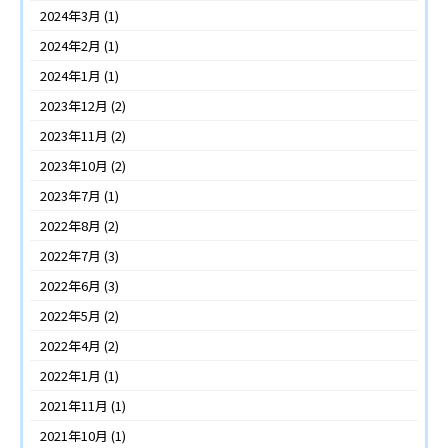
2024年3月
(1)
2024年2月
(1)
2024年1月
(1)
2023年12月
(2)
2023年11月
(2)
2023年10月
(2)
2023年7月
(1)
2022年8月
(2)
2022年7月
(3)
2022年6月
(3)
2022年5月
(2)
2022年4月
(2)
2022年1月
(1)
2021年11月
(1)
2021年10月
(1)