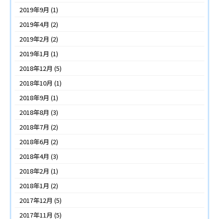
2019年9月
(1)
2019年4月
(2)
2019年2月
(2)
2019年1月
(1)
2018年12月
(5)
2018年10月
(1)
2018年9月
(1)
2018年8月
(3)
2018年7月
(2)
2018年6月
(2)
2018年4月
(3)
2018年2月
(1)
2018年1月
(2)
2017年12月
(5)
2017年11月
(5)