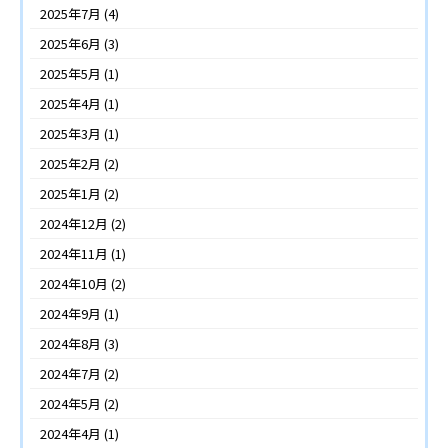
2025年7月
(4)
2025年6月
(3)
2025年5月
(1)
2025年4月
(1)
2025年3月
(1)
2025年2月
(2)
2025年1月
(2)
2024年12月
(2)
2024年11月
(1)
2024年10月
(2)
2024年9月
(1)
2024年8月
(3)
2024年7月
(2)
2024年5月
(2)
2024年4月
(1)