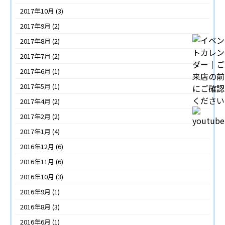
2017年10月
(3)
2017年9月
(2)
2017年8月
(2)
2017年7月
(2)
2017年6月
(1)
2017年5月
(1)
2017年4月
(2)
2017年2月
(2)
2017年1月
(4)
2016年12月
(6)
2016年11月
(6)
2016年10月
(3)
2016年9月
(1)
2016年8月
(3)
2016年6月
(1)