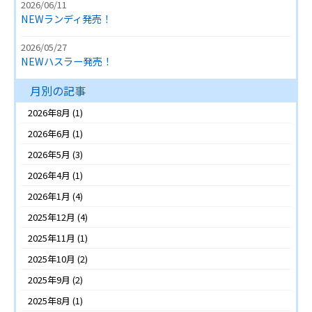
2026/06/11
NEWランディ発売！
2026/05/27
NEWハスラー発売！
月別の記事
2026年8月
(1)
2026年6月
(1)
2026年5月
(3)
2026年4月
(1)
2026年1月
(4)
2025年12月
(4)
2025年11月
(1)
2025年10月
(2)
2025年9月
(2)
2025年8月
(1)