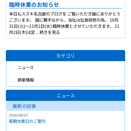
臨時休業のお知らせ
本日もスズキ名古屋のブログを ご覧いただき誠にありがとう
ございます。 誠に勝手ながら、当社は社員研修の為、 10月
31日(火)～11月1日(水) 臨時休業とさせていただきます。 11
月2日(木)は定 ...
続きを見る
カテゴリ
ニュース
新車情報
ニュース
最新の記事
2026/08/07
夏期休業日のご案内