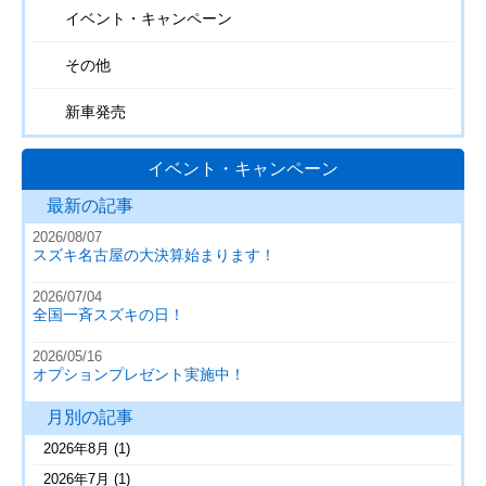
イベント・キャンペーン
その他
新車発売
イベント・キャンペーン
最新の記事
2026/08/07
スズキ名古屋の大決算始まります！
2026/07/04
全国一斉スズキの日！
2026/05/16
オプションプレゼント実施中！
月別の記事
2026年8月
(1)
2026年7月
(1)