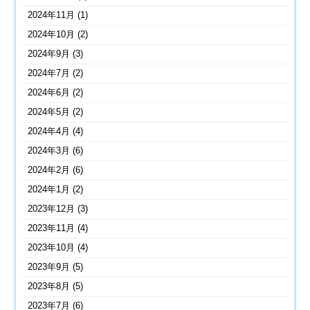
2024年11月
(1)
2024年10月
(2)
2024年9月
(3)
2024年7月
(2)
2024年6月
(2)
2024年5月
(2)
2024年4月
(4)
2024年3月
(6)
2024年2月
(6)
2024年1月
(2)
2023年12月
(3)
2023年11月
(4)
2023年10月
(4)
2023年9月
(5)
2023年8月
(5)
2023年7月
(6)