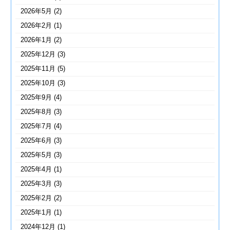
2026年5月
(2)
2026年2月
(1)
2026年1月
(2)
2025年12月
(3)
2025年11月
(5)
2025年10月
(3)
2025年9月
(4)
2025年8月
(3)
2025年7月
(4)
2025年6月
(3)
2025年5月
(3)
2025年4月
(1)
2025年3月
(3)
2025年2月
(2)
2025年1月
(1)
2024年12月
(1)