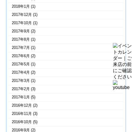
2018年1月
(1)
2017年12月
(1)
2017年10月
(1)
2017年9月
(2)
2017年8月
(1)
2017年7月
(1)
2017年6月
(2)
2017年5月
(1)
2017年4月
(2)
2017年3月
(1)
2017年2月
(3)
2017年1月
(5)
2016年12月
(2)
2016年11月
(3)
2016年10月
(5)
2016年9月
(2)