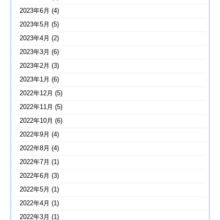
2023年6月
(4)
2023年5月
(5)
2023年4月
(2)
2023年3月
(6)
2023年2月
(3)
2023年1月
(6)
2022年12月
(5)
2022年11月
(5)
2022年10月
(6)
2022年9月
(4)
2022年8月
(4)
2022年7月
(1)
2022年6月
(3)
2022年5月
(1)
2022年4月
(1)
2022年3月
(1)