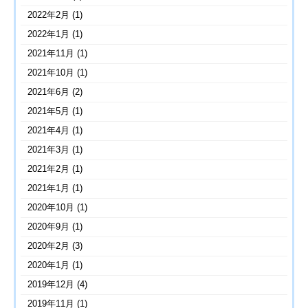
2022年2月
(1)
2022年1月
(1)
2021年11月
(1)
2021年10月
(1)
2021年6月
(2)
2021年5月
(1)
2021年4月
(1)
2021年3月
(1)
2021年2月
(1)
2021年1月
(1)
2020年10月
(1)
2020年9月
(1)
2020年2月
(3)
2020年1月
(1)
2019年12月
(4)
2019年11月
(1)