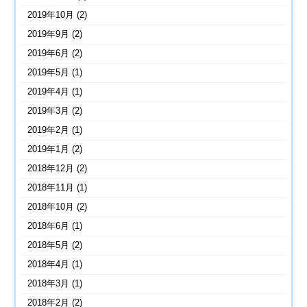
2019年10月
(2)
2019年9月
(2)
2019年6月
(2)
2019年5月
(1)
2019年4月
(1)
2019年3月
(2)
2019年2月
(1)
2019年1月
(2)
2018年12月
(2)
2018年11月
(1)
2018年10月
(2)
2018年6月
(1)
2018年5月
(2)
2018年4月
(1)
2018年3月
(1)
2018年2月
(2)