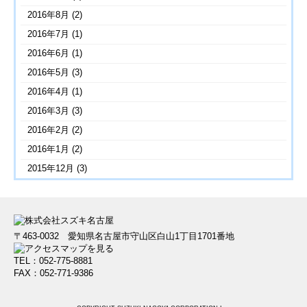
2016年8月
(2)
2016年7月
(1)
2016年6月
(1)
2016年5月
(3)
2016年4月
(1)
2016年3月
(3)
2016年2月
(2)
2016年1月
(2)
2015年12月
(3)
〒463-0032 愛知県名古屋市守山区白山1丁目1701番地
TEL：052-775-8881
FAX：052-771-9386