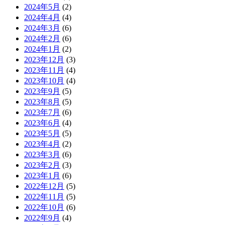
2024年5月
(2)
2024年4月
(4)
2024年3月
(6)
2024年2月
(6)
2024年1月
(2)
2023年12月
(3)
2023年11月
(4)
2023年10月
(4)
2023年9月
(5)
2023年8月
(5)
2023年7月
(6)
2023年6月
(4)
2023年5月
(5)
2023年4月
(2)
2023年3月
(6)
2023年2月
(3)
2023年1月
(6)
2022年12月
(5)
2022年11月
(5)
2022年10月
(6)
2022年9月
(4)