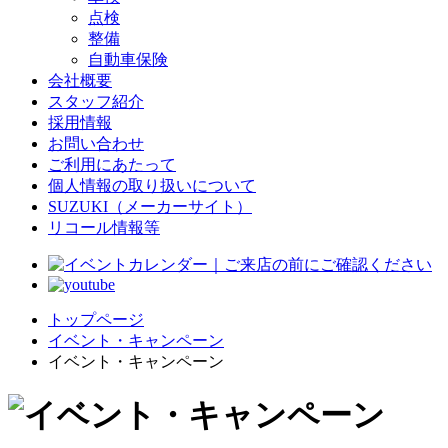
点検
整備
自動車保険
会社概要
スタッフ紹介
採用情報
お問い合わせ
ご利用にあたって
個人情報の取り扱いについて
SUZUKI（メーカーサイト）
リコール情報等
トップページ
イベント・キャンペーン
イベント・キャンペーン