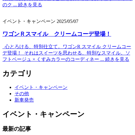
のク ...
続きを見る
イベント・キャンペーン
2025/05/07
ワゴンＲスマイル クリームコーデ登場！
心とろける、特別仕立て。ワゴンR スマイル クリームコー
デ登場！ それはスイーツを思わせる、特別なスマイル。ソ
フトベージュ × くすみカラーのコーディネー ...
続きを見る
カテゴリ
イベント・キャンペーン
その他
新車発売
イベント・キャンペーン
最新の記事