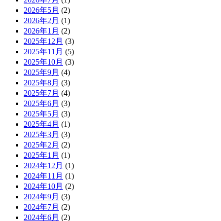
2026年5月
(2)
2026年2月
(1)
2026年1月
(2)
2025年12月
(3)
2025年11月
(5)
2025年10月
(3)
2025年9月
(4)
2025年8月
(3)
2025年7月
(4)
2025年6月
(3)
2025年5月
(3)
2025年4月
(1)
2025年3月
(3)
2025年2月
(2)
2025年1月
(1)
2024年12月
(1)
2024年11月
(1)
2024年10月
(2)
2024年9月
(3)
2024年7月
(2)
2024年6月
(2)