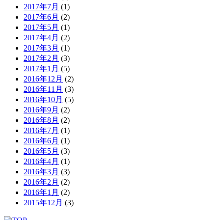
2017年7月
(1)
2017年6月
(2)
2017年5月
(1)
2017年4月
(2)
2017年3月
(1)
2017年2月
(3)
2017年1月
(5)
2016年12月
(2)
2016年11月
(3)
2016年10月
(5)
2016年9月
(2)
2016年8月
(2)
2016年7月
(1)
2016年6月
(1)
2016年5月
(3)
2016年4月
(1)
2016年3月
(3)
2016年2月
(2)
2016年1月
(2)
2015年12月
(3)