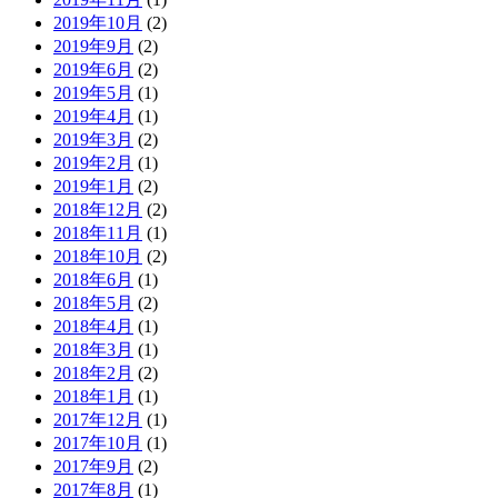
2019年10月
(2)
2019年9月
(2)
2019年6月
(2)
2019年5月
(1)
2019年4月
(1)
2019年3月
(2)
2019年2月
(1)
2019年1月
(2)
2018年12月
(2)
2018年11月
(1)
2018年10月
(2)
2018年6月
(1)
2018年5月
(2)
2018年4月
(1)
2018年3月
(1)
2018年2月
(2)
2018年1月
(1)
2017年12月
(1)
2017年10月
(1)
2017年9月
(2)
2017年8月
(1)