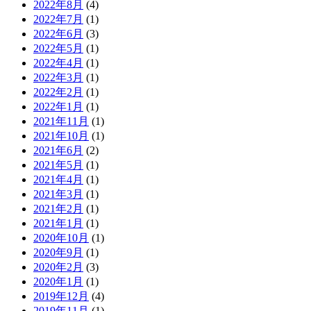
2022年8月
(4)
2022年7月
(1)
2022年6月
(3)
2022年5月
(1)
2022年4月
(1)
2022年3月
(1)
2022年2月
(1)
2022年1月
(1)
2021年11月
(1)
2021年10月
(1)
2021年6月
(2)
2021年5月
(1)
2021年4月
(1)
2021年3月
(1)
2021年2月
(1)
2021年1月
(1)
2020年10月
(1)
2020年9月
(1)
2020年2月
(3)
2020年1月
(1)
2019年12月
(4)
2019年11月
(1)