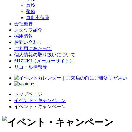
点検
整備
自動車保険
会社概要
スタッフ紹介
採用情報
お問い合わせ
ご利用にあたって
個人情報の取り扱いについて
SUZUKI（メーカーサイト）
リコール情報等
トップページ
イベント・キャンペーン
イベント・キャンペーン