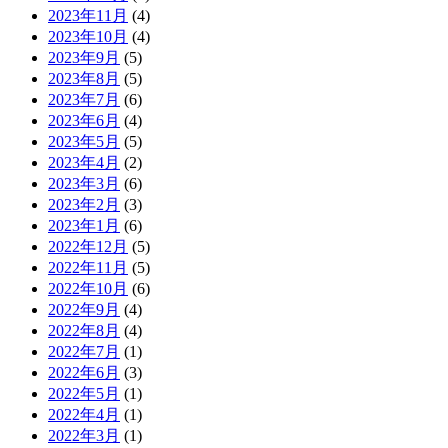
2023年11月
(4)
2023年10月
(4)
2023年9月
(5)
2023年8月
(5)
2023年7月
(6)
2023年6月
(4)
2023年5月
(5)
2023年4月
(2)
2023年3月
(6)
2023年2月
(3)
2023年1月
(6)
2022年12月
(5)
2022年11月
(5)
2022年10月
(6)
2022年9月
(4)
2022年8月
(4)
2022年7月
(1)
2022年6月
(3)
2022年5月
(1)
2022年4月
(1)
2022年3月
(1)