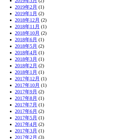
2019年3月
(2)
2019年2月
(1)
2019年1月
(2)
2018年12月
(2)
2018年11月
(1)
2018年10月
(2)
2018年6月
(1)
2018年5月
(2)
2018年4月
(1)
2018年3月
(1)
2018年2月
(2)
2018年1月
(1)
2017年12月
(1)
2017年10月
(1)
2017年9月
(2)
2017年8月
(1)
2017年7月
(1)
2017年6月
(2)
2017年5月
(1)
2017年4月
(2)
2017年3月
(1)
2017年2月
(3)