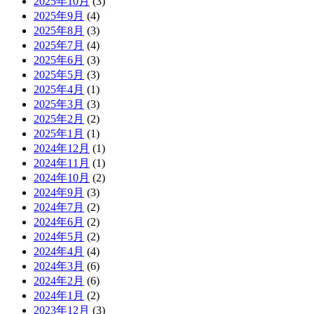
2025年10月
(3)
2025年9月
(4)
2025年8月
(3)
2025年7月
(4)
2025年6月
(3)
2025年5月
(3)
2025年4月
(1)
2025年3月
(3)
2025年2月
(2)
2025年1月
(1)
2024年12月
(1)
2024年11月
(1)
2024年10月
(2)
2024年9月
(3)
2024年7月
(2)
2024年6月
(2)
2024年5月
(2)
2024年4月
(4)
2024年3月
(6)
2024年2月
(6)
2024年1月
(2)
2023年12月
(3)