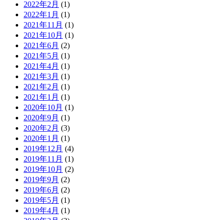
2022年2月
(1)
2022年1月
(1)
2021年11月
(1)
2021年10月
(1)
2021年6月
(2)
2021年5月
(1)
2021年4月
(1)
2021年3月
(1)
2021年2月
(1)
2021年1月
(1)
2020年10月
(1)
2020年9月
(1)
2020年2月
(3)
2020年1月
(1)
2019年12月
(4)
2019年11月
(1)
2019年10月
(2)
2019年9月
(2)
2019年6月
(2)
2019年5月
(1)
2019年4月
(1)