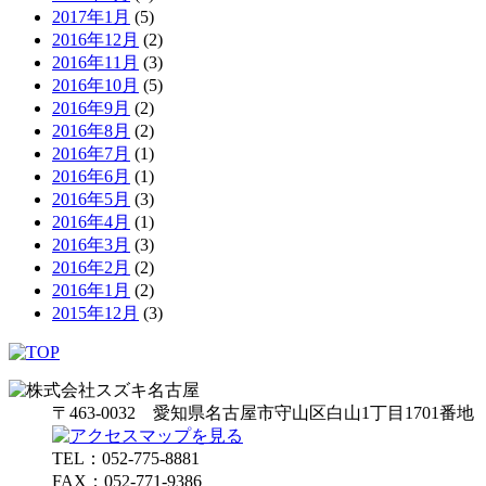
2017年1月
(5)
2016年12月
(2)
2016年11月
(3)
2016年10月
(5)
2016年9月
(2)
2016年8月
(2)
2016年7月
(1)
2016年6月
(1)
2016年5月
(3)
2016年4月
(1)
2016年3月
(3)
2016年2月
(2)
2016年1月
(2)
2015年12月
(3)
〒463-0032 愛知県名古屋市守山区白山1丁目1701番地
TEL：052-775-8881
FAX：052-771-9386