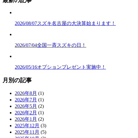
最新の記事
2026/08/07
スズキ名古屋の大決算始まります！
2026/07/04
全国一斉スズキの日！
2026/05/16
オプションプレゼント実施中！
月別の記事
2026年8月
(1)
2026年7月
(1)
2026年5月
(2)
2026年2月
(1)
2026年1月
(2)
2025年12月
(3)
2025年11月
(5)