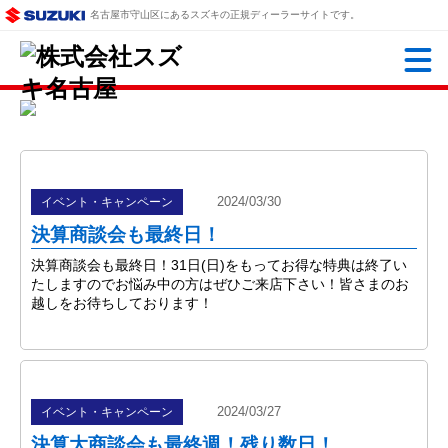
名古屋市守山区にあるスズキの正規ディーラーサイトです。
2024/03/30
イベント・キャンペーン
決算商談会も最終日！
決算商談会も最終日！31日(日)をもってお得な特典は終了い
たしますのでお悩み中の方はぜひご来店下さい！皆さまのお
越しをお待ちしております！
2024/03/27
イベント・キャンペーン
決算大商談会も最終週！残り数日！