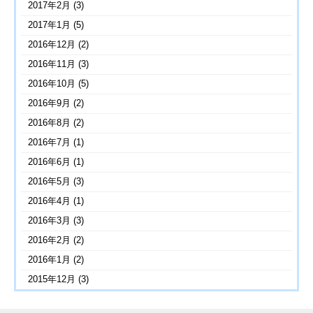
2017年2月
(3)
2017年1月
(5)
2016年12月
(2)
2016年11月
(3)
2016年10月
(5)
2016年9月
(2)
2016年8月
(2)
2016年7月
(1)
2016年6月
(1)
2016年5月
(3)
2016年4月
(1)
2016年3月
(3)
2016年2月
(2)
2016年1月
(2)
2015年12月
(3)