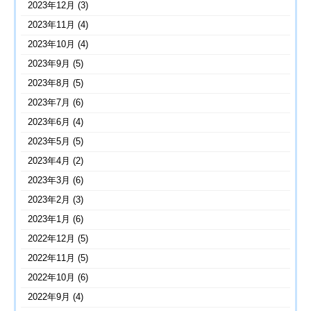
2023年12月
(3)
2023年11月
(4)
2023年10月
(4)
2023年9月
(5)
2023年8月
(5)
2023年7月
(6)
2023年6月
(4)
2023年5月
(5)
2023年4月
(2)
2023年3月
(6)
2023年2月
(3)
2023年1月
(6)
2022年12月
(5)
2022年11月
(5)
2022年10月
(6)
2022年9月
(4)