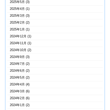
2025年5月
(3)
2025年4月
(1)
2025年3月
(3)
2025年2月
(2)
2025年1月
(1)
2024年12月
(1)
2024年11月
(1)
2024年10月
(2)
2024年9月
(3)
2024年7月
(2)
2024年6月
(2)
2024年5月
(2)
2024年4月
(4)
2024年3月
(6)
2024年2月
(6)
2024年1月
(2)