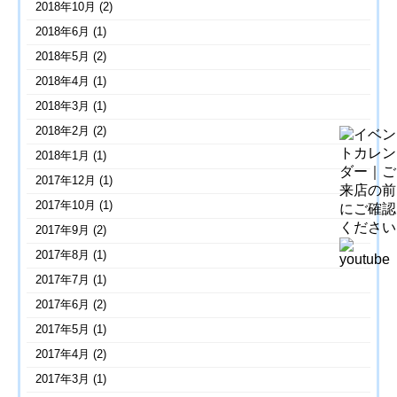
2018年10月
(2)
2018年6月
(1)
2018年5月
(2)
2018年4月
(1)
2018年3月
(1)
2018年2月
(2)
2018年1月
(1)
2017年12月
(1)
2017年10月
(1)
2017年9月
(2)
2017年8月
(1)
2017年7月
(1)
2017年6月
(2)
2017年5月
(1)
2017年4月
(2)
2017年3月
(1)