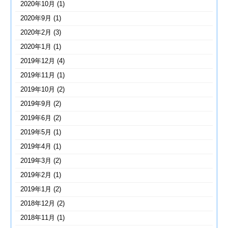
2020年10月
(1)
2020年9月
(1)
2020年2月
(3)
2020年1月
(1)
2019年12月
(4)
2019年11月
(1)
2019年10月
(2)
2019年9月
(2)
2019年6月
(2)
2019年5月
(1)
2019年4月
(1)
2019年3月
(2)
2019年2月
(1)
2019年1月
(2)
2018年12月
(2)
2018年11月
(1)