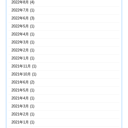
2022年8月
(4)
2022年7月
(1)
2022年6月
(3)
2022年5月
(1)
2022年4月
(1)
2022年3月
(1)
2022年2月
(1)
2022年1月
(1)
2021年11月
(1)
2021年10月
(1)
2021年6月
(2)
2021年5月
(1)
2021年4月
(1)
2021年3月
(1)
2021年2月
(1)
2021年1月
(1)