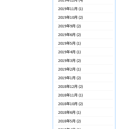
2019年11月
(1)
2019年10月
(2)
2019年9月
(2)
2019年6月
(2)
2019年5月
(1)
2019年4月
(1)
2019年3月
(2)
2019年2月
(1)
2019年1月
(2)
2018年12月
(2)
2018年11月
(1)
2018年10月
(2)
2018年6月
(1)
2018年5月
(2)