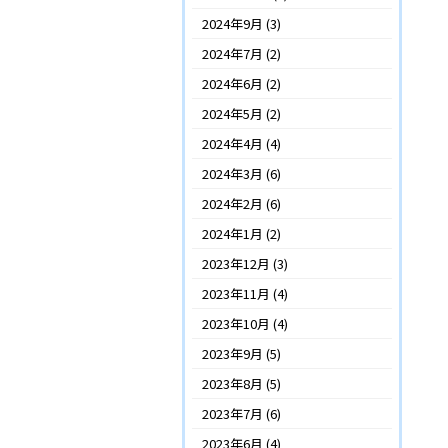
2024年9月
(3)
2024年7月
(2)
2024年6月
(2)
2024年5月
(2)
2024年4月
(4)
2024年3月
(6)
2024年2月
(6)
2024年1月
(2)
2023年12月
(3)
2023年11月
(4)
2023年10月
(4)
2023年9月
(5)
2023年8月
(5)
2023年7月
(6)
2023年6月
(4)