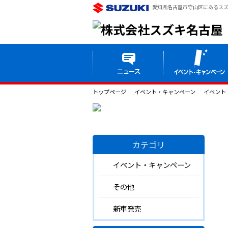
愛知県名古屋市守山区にあるスズ
トップページ
イベント・キャンペーン
イベント
カテゴリ
イベント・キャンペーン
その他
新車発売