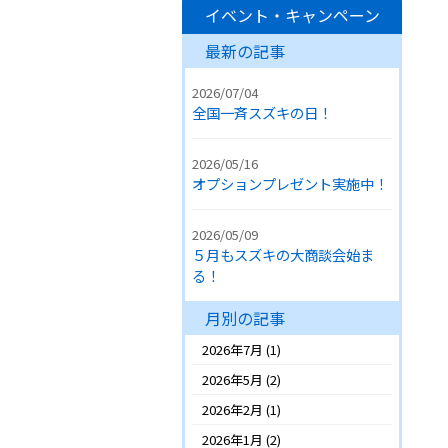
イベント・キャンペーン
最新の記事
2026/07/04
全国一斉スズキの日！
2026/05/16
オプションプレゼント実施中！
2026/05/09
５月もスズキの大商談会始ま
る！
月別の記事
2026年7月
(1)
2026年5月
(2)
2026年2月
(1)
2026年1月
(2)