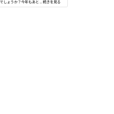
しょうか？今年もあと ...
続きを見る