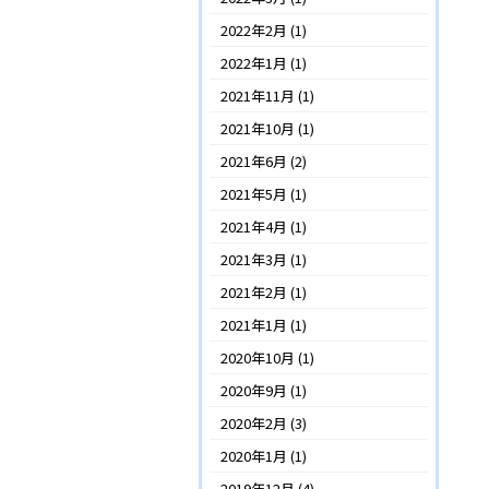
2022年2月
(1)
2022年1月
(1)
2021年11月
(1)
2021年10月
(1)
2021年6月
(2)
2021年5月
(1)
2021年4月
(1)
2021年3月
(1)
2021年2月
(1)
2021年1月
(1)
2020年10月
(1)
2020年9月
(1)
2020年2月
(3)
2020年1月
(1)
2019年12月
(4)