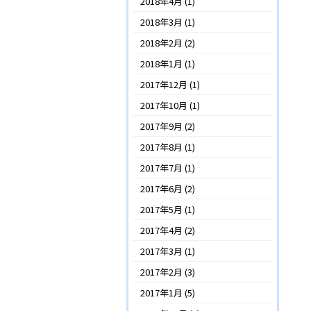
2018年4月
(1)
2018年3月
(1)
2018年2月
(2)
2018年1月
(1)
2017年12月
(1)
2017年10月
(1)
2017年9月
(2)
2017年8月
(1)
2017年7月
(1)
2017年6月
(2)
2017年5月
(1)
2017年4月
(2)
2017年3月
(1)
2017年2月
(3)
2017年1月
(5)