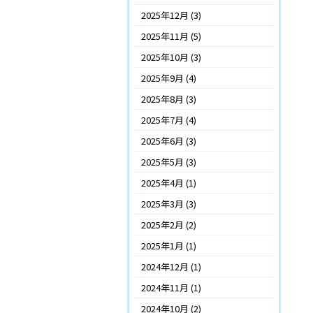
2025年12月
(3)
2025年11月
(5)
2025年10月
(3)
2025年9月
(4)
2025年8月
(3)
2025年7月
(4)
2025年6月
(3)
2025年5月
(3)
2025年4月
(1)
2025年3月
(3)
2025年2月
(2)
2025年1月
(1)
2024年12月
(1)
2024年11月
(1)
2024年10月
(2)