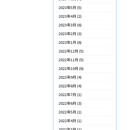
2023年5月
(5)
2023年4月
(2)
2023年3月
(6)
2023年2月
(3)
2023年1月
(6)
2022年12月
(5)
2022年11月
(5)
2022年10月
(6)
2022年9月
(4)
2022年8月
(4)
2022年7月
(1)
2022年6月
(3)
2022年5月
(1)
2022年4月
(1)
2022年3月
(1)