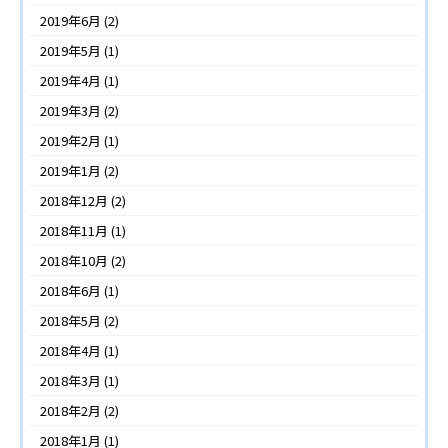
2019年6月
(2)
2019年5月
(1)
2019年4月
(1)
2019年3月
(2)
2019年2月
(1)
2019年1月
(2)
2018年12月
(2)
2018年11月
(1)
2018年10月
(2)
2018年6月
(1)
2018年5月
(2)
2018年4月
(1)
2018年3月
(1)
2018年2月
(2)
2018年1月
(1)