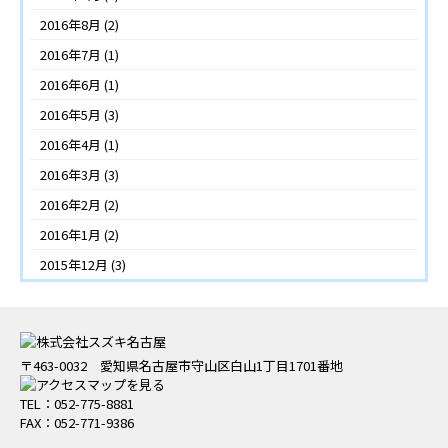
2016年8月
(2)
2016年7月
(1)
2016年6月
(1)
2016年5月
(3)
2016年4月
(1)
2016年3月
(3)
2016年2月
(2)
2016年1月
(2)
2015年12月
(3)
〒463-0032 愛知県名古屋市守山区白山1丁目1701番地
TEL：052-775-8881
FAX：052-771-9386