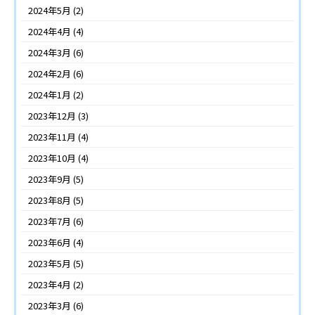
2024年5月
(2)
2024年4月
(4)
2024年3月
(6)
2024年2月
(6)
2024年1月
(2)
2023年12月
(3)
2023年11月
(4)
2023年10月
(4)
2023年9月
(5)
2023年8月
(5)
2023年7月
(6)
2023年6月
(4)
2023年5月
(5)
2023年4月
(2)
2023年3月
(6)