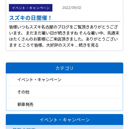
2022/09/02
イベント・キャンペーン
スズキの日開催！
皆様いつもスズキ名古屋のブログをご覧頂きありがとうござ
います。 まだまだ暑い日が続きますね そんな暑い中、先週末
はたくさんのお客様にご来店頂きました。ありがとうござい
ます ところで皆様、大好評のスズキ ...
続きを見る
カテゴリ
イベント・キャンペーン
その他
新車発売
イベント・キャンペーン