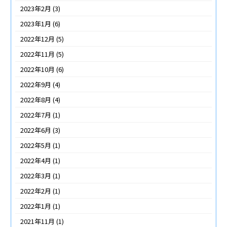
2023年2月
(3)
2023年1月
(6)
2022年12月
(5)
2022年11月
(5)
2022年10月
(6)
2022年9月
(4)
2022年8月
(4)
2022年7月
(1)
2022年6月
(3)
2022年5月
(1)
2022年4月
(1)
2022年3月
(1)
2022年2月
(1)
2022年1月
(1)
2021年11月
(1)