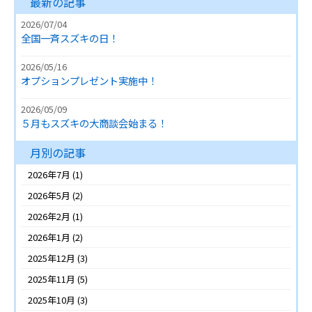
最新の記事
2026/07/04
全国一斉スズキの日！
2026/05/16
オプションプレゼント実施中！
2026/05/09
５月もスズキの大商談会始まる！
月別の記事
2026年7月
(1)
2026年5月
(2)
2026年2月
(1)
2026年1月
(2)
2025年12月
(3)
2025年11月
(5)
2025年10月
(3)