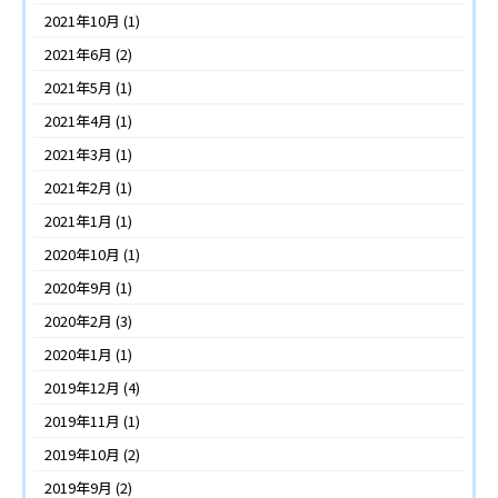
2021年10月
(1)
2021年6月
(2)
2021年5月
(1)
2021年4月
(1)
2021年3月
(1)
2021年2月
(1)
2021年1月
(1)
2020年10月
(1)
2020年9月
(1)
2020年2月
(3)
2020年1月
(1)
2019年12月
(4)
2019年11月
(1)
2019年10月
(2)
2019年9月
(2)