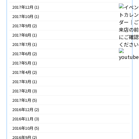
2017年12月
(1)
2017年10月
(1)
2017年9月
(2)
2017年8月
(1)
2017年7月
(1)
2017年6月
(2)
2017年5月
(1)
2017年4月
(2)
2017年3月
(1)
2017年2月
(3)
2017年1月
(5)
2016年12月
(2)
2016年11月
(3)
2016年10月
(5)
2016年9月
(2)