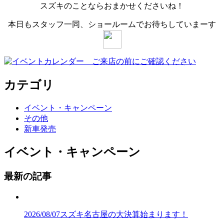
スズキのことならおまかせくださいね！
本日もスタッフ一同、ショールームでお待ちしていまーす
カテゴリ
イベント・キャンペーン
その他
新車発売
イベント・キャンペーン
最新の記事
2026/08/07
スズキ名古屋の大決算始まります！