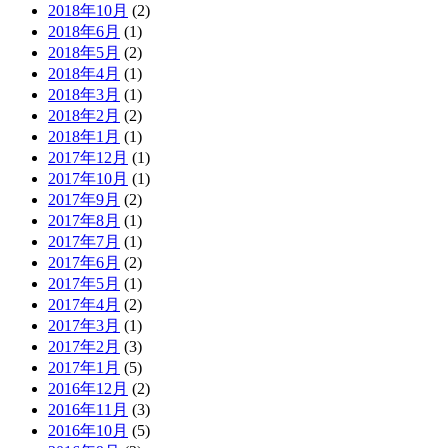
2018年10月
(2)
2018年6月
(1)
2018年5月
(2)
2018年4月
(1)
2018年3月
(1)
2018年2月
(2)
2018年1月
(1)
2017年12月
(1)
2017年10月
(1)
2017年9月
(2)
2017年8月
(1)
2017年7月
(1)
2017年6月
(2)
2017年5月
(1)
2017年4月
(2)
2017年3月
(1)
2017年2月
(3)
2017年1月
(5)
2016年12月
(2)
2016年11月
(3)
2016年10月
(5)