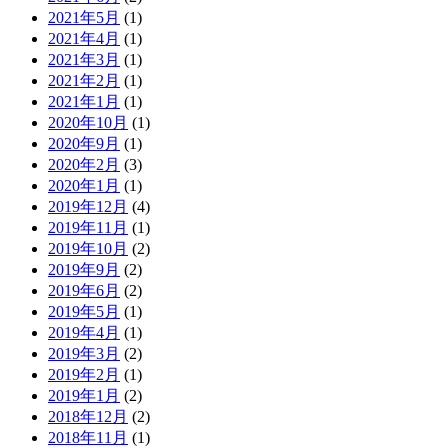
2021年5月
(1)
2021年4月
(1)
2021年3月
(1)
2021年2月
(1)
2021年1月
(1)
2020年10月
(1)
2020年9月
(1)
2020年2月
(3)
2020年1月
(1)
2019年12月
(4)
2019年11月
(1)
2019年10月
(2)
2019年9月
(2)
2019年6月
(2)
2019年5月
(1)
2019年4月
(1)
2019年3月
(2)
2019年2月
(1)
2019年1月
(2)
2018年12月
(2)
2018年11月
(1)