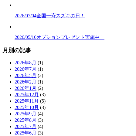
2026/07/04
全国一斉スズキの日！
2026/05/16
オプションプレゼント実施中！
月別の記事
2026年8月
(1)
2026年7月
(1)
2026年5月
(2)
2026年2月
(1)
2026年1月
(2)
2025年12月
(3)
2025年11月
(5)
2025年10月
(3)
2025年9月
(4)
2025年8月
(3)
2025年7月
(4)
2025年6月
(3)