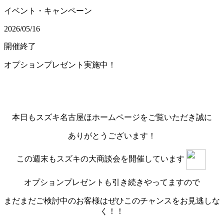
イベント・キャンペーン
2026/05/16
開催終了
オプションプレゼント実施中！
本日もスズキ名古屋ほホームページをご覧いただき誠に
ありがとうございます！
この週末もスズキの大商談会を開催しています
オプションプレゼントも引き続きやってますので
まだまだご検討中のお客様はぜひこのチャンスをお見逃しな
く！！