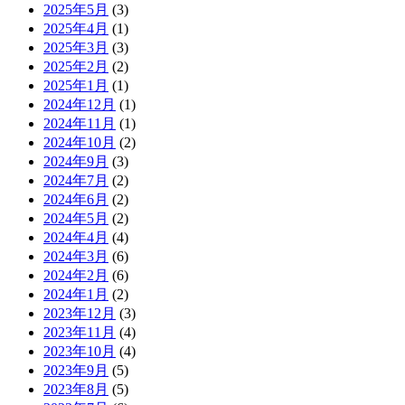
2025年5月
(3)
2025年4月
(1)
2025年3月
(3)
2025年2月
(2)
2025年1月
(1)
2024年12月
(1)
2024年11月
(1)
2024年10月
(2)
2024年9月
(3)
2024年7月
(2)
2024年6月
(2)
2024年5月
(2)
2024年4月
(4)
2024年3月
(6)
2024年2月
(6)
2024年1月
(2)
2023年12月
(3)
2023年11月
(4)
2023年10月
(4)
2023年9月
(5)
2023年8月
(5)