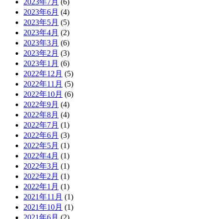
2023年7月
(6)
2023年6月
(4)
2023年5月
(5)
2023年4月
(2)
2023年3月
(6)
2023年2月
(3)
2023年1月
(6)
2022年12月
(5)
2022年11月
(5)
2022年10月
(6)
2022年9月
(4)
2022年8月
(4)
2022年7月
(1)
2022年6月
(3)
2022年5月
(1)
2022年4月
(1)
2022年3月
(1)
2022年2月
(1)
2022年1月
(1)
2021年11月
(1)
2021年10月
(1)
2021年6月
(2)