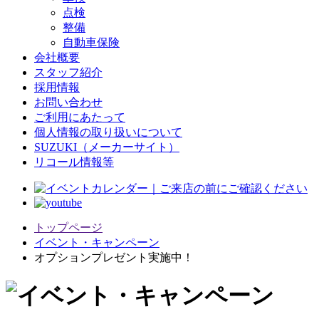
点検
整備
自動車保険
会社概要
スタッフ紹介
採用情報
お問い合わせ
ご利用にあたって
個人情報の取り扱いについて
SUZUKI（メーカーサイト）
リコール情報等
トップページ
イベント・キャンペーン
オプションプレゼント実施中！