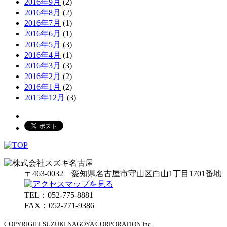
2016年9月
(2)
2016年8月
(2)
2016年7月
(1)
2016年6月
(1)
2016年5月
(3)
2016年4月
(1)
2016年3月
(3)
2016年2月
(2)
2016年1月
(2)
2015年12月
(3)
〒463-0032 愛知県名古屋市守山区白山1丁目1701番地
TEL：052-775-8881
FAX：052-771-9386
COPYRIGHT SUZUKI NAGOYA CORPORATION Inc.