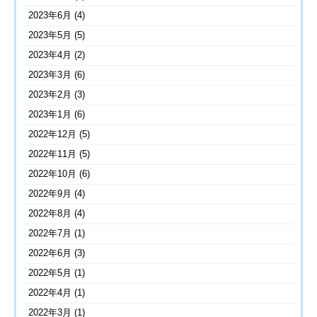
2023年6月
(4)
2023年5月
(5)
2023年4月
(2)
2023年3月
(6)
2023年2月
(3)
2023年1月
(6)
2022年12月
(5)
2022年11月
(5)
2022年10月
(6)
2022年9月
(4)
2022年8月
(4)
2022年7月
(1)
2022年6月
(3)
2022年5月
(1)
2022年4月
(1)
2022年3月
(1)