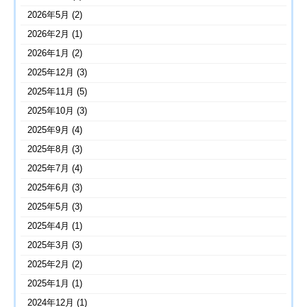
2026年5月
(2)
2026年2月
(1)
2026年1月
(2)
2025年12月
(3)
2025年11月
(5)
2025年10月
(3)
2025年9月
(4)
2025年8月
(3)
2025年7月
(4)
2025年6月
(3)
2025年5月
(3)
2025年4月
(1)
2025年3月
(3)
2025年2月
(2)
2025年1月
(1)
2024年12月
(1)