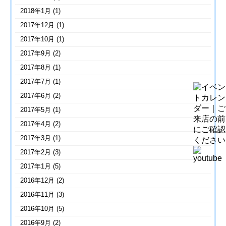
2018年1月
(1)
2017年12月
(1)
2017年10月
(1)
2017年9月
(2)
2017年8月
(1)
2017年7月
(1)
2017年6月
(2)
2017年5月
(1)
2017年4月
(2)
2017年3月
(1)
2017年2月
(3)
2017年1月
(5)
2016年12月
(2)
2016年11月
(3)
2016年10月
(5)
2016年9月
(2)