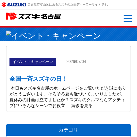
名古屋市守山区にあるスズキの正規ディーラーサイトです。
2026/07/04
イベント・キャンペーン
全国一斉スズキの日！
本日もスズキ名古屋のホームページをご覧いただき誠にあり
がとうございます。そろそろ夏も近づいてまいりましたが、
夏休みの計画は立てましたか？スズキのクルマならアクティ
ブにいろんなシーンでお役立 ...
続きを見る
カテゴリ