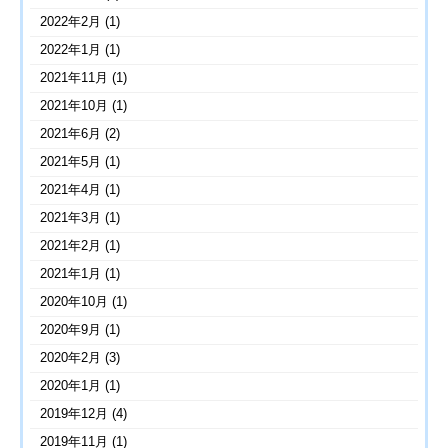
2022年2月
(1)
2022年1月
(1)
2021年11月
(1)
2021年10月
(1)
2021年6月
(2)
2021年5月
(1)
2021年4月
(1)
2021年3月
(1)
2021年2月
(1)
2021年1月
(1)
2020年10月
(1)
2020年9月
(1)
2020年2月
(3)
2020年1月
(1)
2019年12月
(4)
2019年11月
(1)