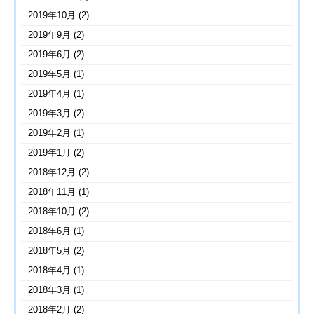
2019年10月
(2)
2019年9月
(2)
2019年6月
(2)
2019年5月
(1)
2019年4月
(1)
2019年3月
(2)
2019年2月
(1)
2019年1月
(2)
2018年12月
(2)
2018年11月
(1)
2018年10月
(2)
2018年6月
(1)
2018年5月
(2)
2018年4月
(1)
2018年3月
(1)
2018年2月
(2)