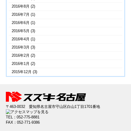
2016年8月
(2)
2016年7月
(1)
2016年6月
(1)
2016年5月
(3)
2016年4月
(1)
2016年3月
(3)
2016年2月
(2)
2016年1月
(2)
2015年12月
(3)
〒463-0032 愛知県名古屋市守山区白山1丁目1701番地
TEL：052-775-8881
FAX：052-771-9386