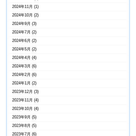
2024年11月
(1)
2024年10月
(2)
2024年9月
(3)
2024年7月
(2)
2024年6月
(2)
2024年5月
(2)
2024年4月
(4)
2024年3月
(6)
2024年2月
(6)
2024年1月
(2)
2023年12月
(3)
2023年11月
(4)
2023年10月
(4)
2023年9月
(5)
2023年8月
(5)
2023年7月
(6)