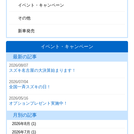
イベント・キャンペーン
その他
新車発売
イベント・キャンペーン
最新の記事
2026/08/07
スズキ名古屋の大決算始まります！
2026/07/04
全国一斉スズキの日！
2026/05/16
オプションプレゼント実施中！
月別の記事
2026年8月
(1)
2026年7月
(1)