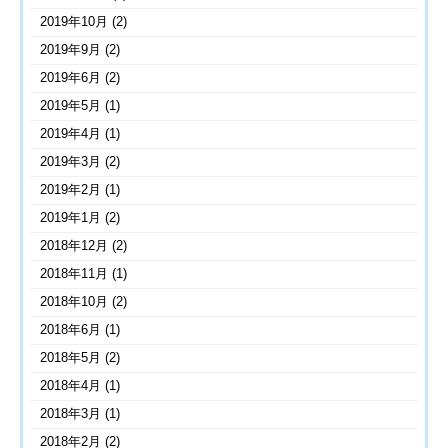
2019年10月
(2)
2019年9月
(2)
2019年6月
(2)
2019年5月
(1)
2019年4月
(1)
2019年3月
(2)
2019年2月
(1)
2019年1月
(2)
2018年12月
(2)
2018年11月
(1)
2018年10月
(2)
2018年6月
(1)
2018年5月
(2)
2018年4月
(1)
2018年3月
(1)
2018年2月
(2)