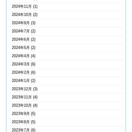
2024年11月
(1)
2024年10月
(2)
2024年9月
(3)
2024年7月
(2)
2024年6月
(2)
2024年5月
(2)
2024年4月
(4)
2024年3月
(6)
2024年2月
(6)
2024年1月
(2)
2023年12月
(3)
2023年11月
(4)
2023年10月
(4)
2023年9月
(5)
2023年8月
(5)
2023年7月
(6)