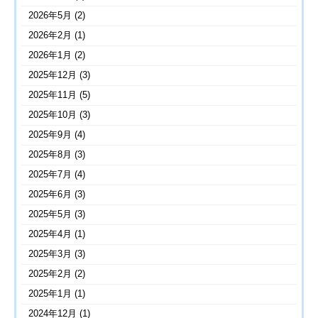
2026年5月
(2)
2026年2月
(1)
2026年1月
(2)
2025年12月
(3)
2025年11月
(5)
2025年10月
(3)
2025年9月
(4)
2025年8月
(3)
2025年7月
(4)
2025年6月
(3)
2025年5月
(3)
2025年4月
(1)
2025年3月
(3)
2025年2月
(2)
2025年1月
(1)
2024年12月
(1)