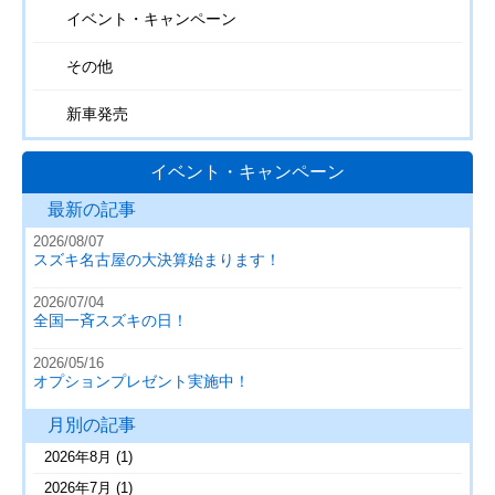
イベント・キャンペーン
その他
新車発売
イベント・キャンペーン
最新の記事
2026/08/07
スズキ名古屋の大決算始まります！
2026/07/04
全国一斉スズキの日！
2026/05/16
オプションプレゼント実施中！
月別の記事
2026年8月
(1)
2026年7月
(1)