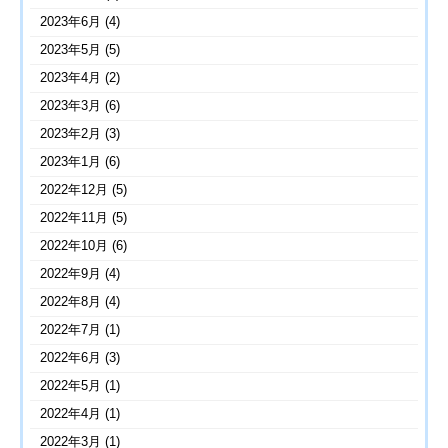
2023年6月
(4)
2023年5月
(5)
2023年4月
(2)
2023年3月
(6)
2023年2月
(3)
2023年1月
(6)
2022年12月
(5)
2022年11月
(5)
2022年10月
(6)
2022年9月
(4)
2022年8月
(4)
2022年7月
(1)
2022年6月
(3)
2022年5月
(1)
2022年4月
(1)
2022年3月
(1)