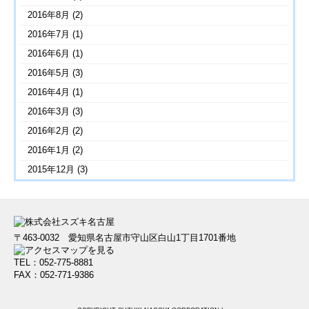
2016年8月
(2)
2016年7月
(1)
2016年6月
(1)
2016年5月
(3)
2016年4月
(1)
2016年3月
(3)
2016年2月
(2)
2016年1月
(2)
2015年12月
(3)
〒463-0032 愛知県名古屋市守山区白山1丁目1701番地
TEL：052-775-8881
FAX：052-771-9386