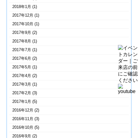
2018年1月
(1)
2017年12月
(1)
2017年10月
(1)
2017年9月
(2)
2017年8月
(1)
2017年7月
(1)
2017年6月
(2)
2017年5月
(1)
2017年4月
(2)
2017年3月
(1)
2017年2月
(3)
2017年1月
(5)
2016年12月
(2)
2016年11月
(3)
2016年10月
(5)
2016年9月
(2)