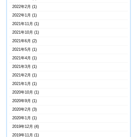
2022年2月
(1)
2022年1月
(1)
2021年11月
(1)
2021年10月
(1)
2021年6月
(2)
2021年5月
(1)
2021年4月
(1)
2021年3月
(1)
2021年2月
(1)
2021年1月
(1)
2020年10月
(1)
2020年9月
(1)
2020年2月
(3)
2020年1月
(1)
2019年12月
(4)
2019年11月
(1)