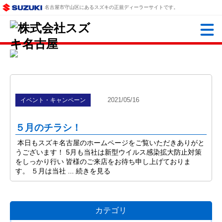
名古屋市守山区にあるスズキの正規ディーラーサイトです。
2021/05/16
イベント・キャンペーン
５月のチラシ！
本日もスズキ名古屋のホームページをご覧いただきありがと
うございます！ 5月も当社は新型ウイルス感染拡大防止対策
をしっかり行い 皆様のご来店をお待ち申し上げておりま
す。 ５月は当社 ...
続きを見る
カテゴリ