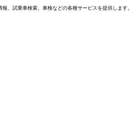
情報、試乗車検索、車検などの各種サービスを提供します。