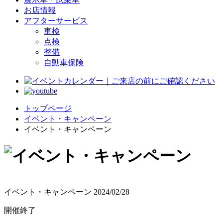
お店情報
アフターサービス
車検
点検
整備
自動車保険
トップページ
イベント・キャンペーン
イベント・キャンペーン
イベント・キャンペーン
2024/02/28
開催終了