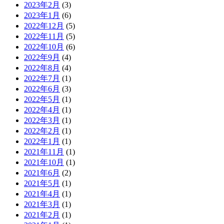
2023年2月
(3)
2023年1月
(6)
2022年12月
(5)
2022年11月
(5)
2022年10月
(6)
2022年9月
(4)
2022年8月
(4)
2022年7月
(1)
2022年6月
(3)
2022年5月
(1)
2022年4月
(1)
2022年3月
(1)
2022年2月
(1)
2022年1月
(1)
2021年11月
(1)
2021年10月
(1)
2021年6月
(2)
2021年5月
(1)
2021年4月
(1)
2021年3月
(1)
2021年2月
(1)