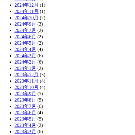
2024年12月
(1)
2024年11月
(1)
2024年10月
(2)
2024年9月
(3)
2024年7月
(2)
2024年6月
(2)
2024年5月
(2)
2024年4月
(4)
2024年3月
(6)
2024年2月
(6)
2024年1月
(2)
2023年12月
(3)
2023年11月
(4)
2023年10月
(4)
2023年9月
(5)
2023年8月
(5)
2023年7月
(6)
2023年6月
(4)
2023年5月
(5)
2023年4月
(2)
2023年3月
(6)