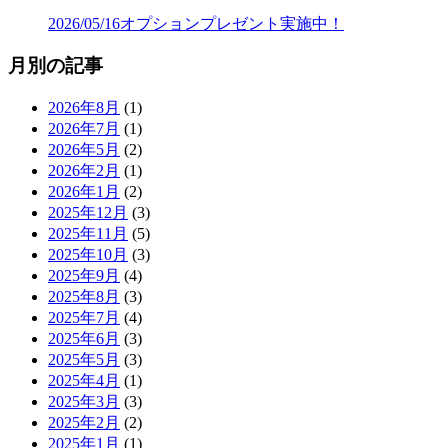
2026/05/16
オプションプレゼント実施中！
月別の記事
2026年8月
(1)
2026年7月
(1)
2026年5月
(2)
2026年2月
(1)
2026年1月
(2)
2025年12月
(3)
2025年11月
(5)
2025年10月
(3)
2025年9月
(4)
2025年8月
(3)
2025年7月
(4)
2025年6月
(3)
2025年5月
(3)
2025年4月
(1)
2025年3月
(3)
2025年2月
(2)
2025年1月
(1)