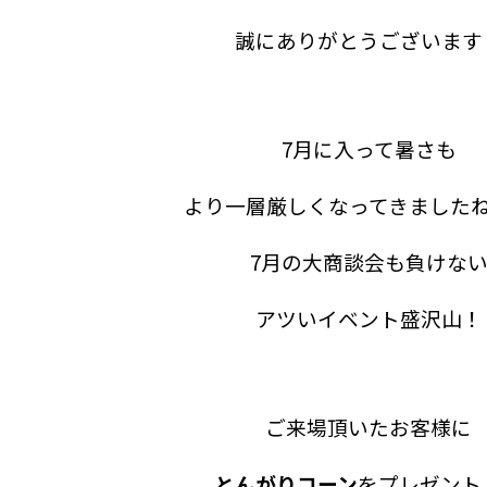
誠にありがとうございます
7月に入って暑さも
より一層厳しくなってきました
7月の大商談会も負けな
アツいイベント盛沢山！
ご来場頂いたお客様に
とんがりコーン
をプレゼント