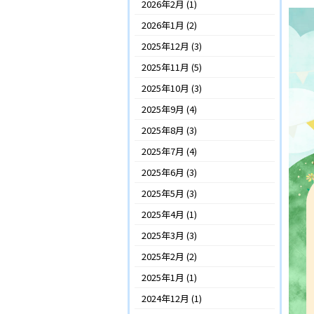
2026年2月
(1)
2026年1月
(2)
2025年12月
(3)
2025年11月
(5)
2025年10月
(3)
2025年9月
(4)
2025年8月
(3)
2025年7月
(4)
2025年6月
(3)
2025年5月
(3)
2025年4月
(1)
2025年3月
(3)
2025年2月
(2)
2025年1月
(1)
2024年12月
(1)