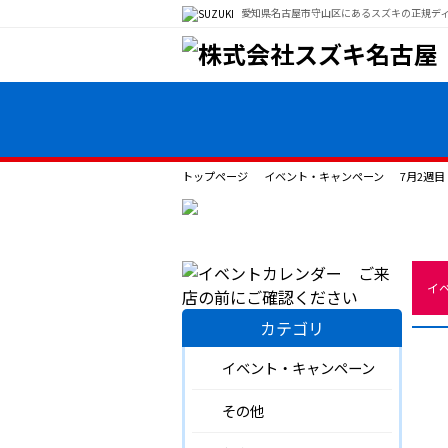
愛知県名古屋市守山区にあるスズキの正規デ
トップページ
イベント・キャンペーン
7月2週
イ
カテゴリ
イベント・キャンペーン
その他