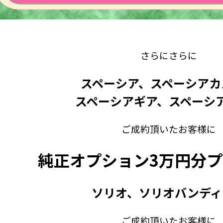
さらにさらに
スペーシア、スペーシアカ
スペーシアギア、スペーシ
ご成約頂いたお客様に
純正オプション3万円分プ
ソリオ、ソリオバンディ
ご成約頂いたお客様に