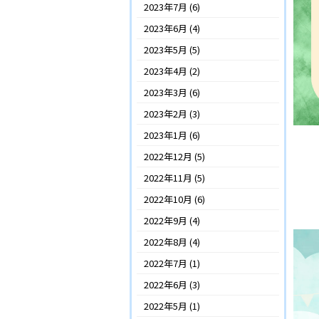
2023年7月
(6)
2023年6月
(4)
2023年5月
(5)
2023年4月
(2)
2023年3月
(6)
2023年2月
(3)
2023年1月
(6)
2022年12月
(5)
2022年11月
(5)
2022年10月
(6)
2022年9月
(4)
2022年8月
(4)
2022年7月
(1)
2022年6月
(3)
2022年5月
(1)