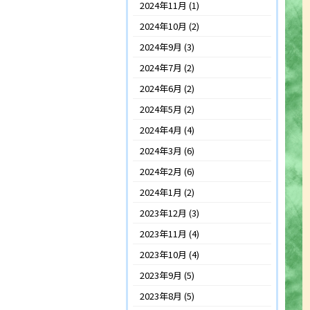
2024年11月
(1)
2024年10月
(2)
2024年9月
(3)
2024年7月
(2)
2024年6月
(2)
2024年5月
(2)
2024年4月
(4)
2024年3月
(6)
2024年2月
(6)
2024年1月
(2)
2023年12月
(3)
2023年11月
(4)
2023年10月
(4)
2023年9月
(5)
2023年8月
(5)