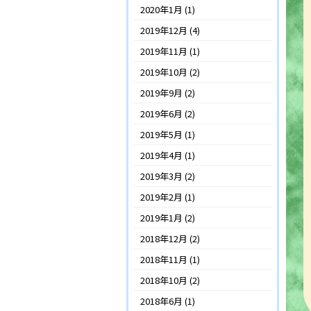
2020年1月
(1)
2019年12月
(4)
2019年11月
(1)
2019年10月
(2)
2019年9月
(2)
2019年6月
(2)
2019年5月
(1)
2019年4月
(1)
2019年3月
(2)
2019年2月
(1)
2019年1月
(2)
2018年12月
(2)
2018年11月
(1)
2018年10月
(2)
2018年6月
(1)