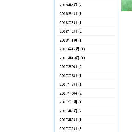
2018年5月
(2)
2018年4月
(1)
2018年3月
(1)
2018年2月
(2)
2018年1月
(1)
2017年12月
(1)
2017年10月
(1)
2017年9月
(2)
2017年8月
(1)
2017年7月
(1)
2017年6月
(2)
2017年5月
(1)
2017年4月
(2)
2017年3月
(1)
2017年2月
(3)