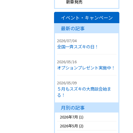
新車発売
イベント・キャンペーン
最新の記事
2026/07/04
全国一斉スズキの日！
2026/05/16
オプションプレゼント実施中！
2026/05/09
５月もスズキの大商談会始ま
る！
月別の記事
2026年7月
(1)
2026年5月
(2)