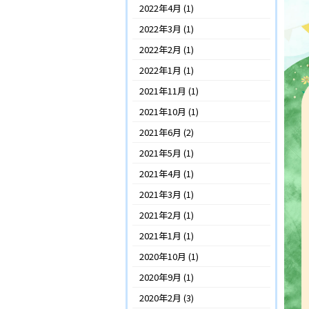
2022年4月
(1)
2022年3月
(1)
2022年2月
(1)
2022年1月
(1)
2021年11月
(1)
2021年10月
(1)
2021年6月
(2)
2021年5月
(1)
2021年4月
(1)
2021年3月
(1)
2021年2月
(1)
2021年1月
(1)
2020年10月
(1)
2020年9月
(1)
2020年2月
(3)