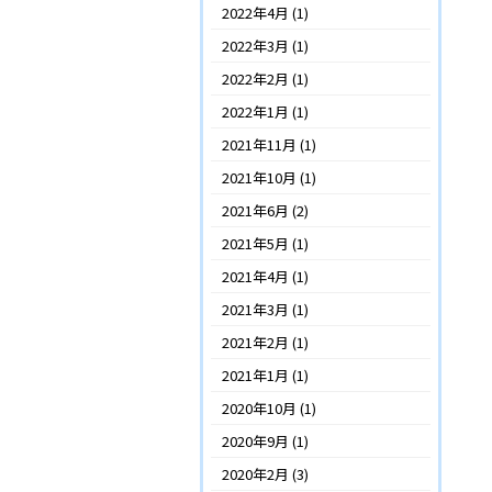
2022年4月
(1)
2022年3月
(1)
2022年2月
(1)
2022年1月
(1)
2021年11月
(1)
2021年10月
(1)
2021年6月
(2)
2021年5月
(1)
2021年4月
(1)
2021年3月
(1)
2021年2月
(1)
2021年1月
(1)
2020年10月
(1)
2020年9月
(1)
2020年2月
(3)