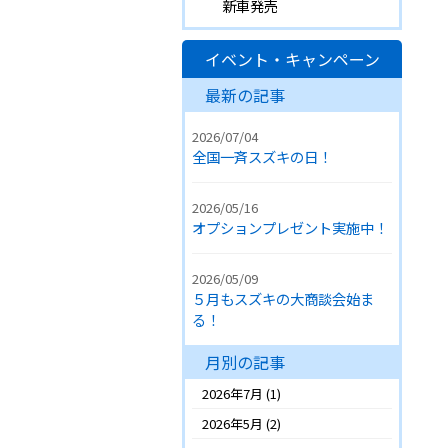
新車発売
イベント・キャンペーン
最新の記事
2026/07/04
全国一斉スズキの日！
2026/05/16
オプションプレゼント実施中！
2026/05/09
５月もスズキの大商談会始ま
る！
月別の記事
2026年7月
(1)
2026年5月
(2)