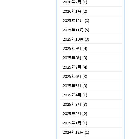
2026年2月
(1)
2026年1月
(2)
2025年12月
(3)
2025年11月
(5)
2025年10月
(3)
2025年9月
(4)
2025年8月
(3)
2025年7月
(4)
2025年6月
(3)
2025年5月
(3)
2025年4月
(1)
2025年3月
(3)
2025年2月
(2)
2025年1月
(1)
2024年12月
(1)