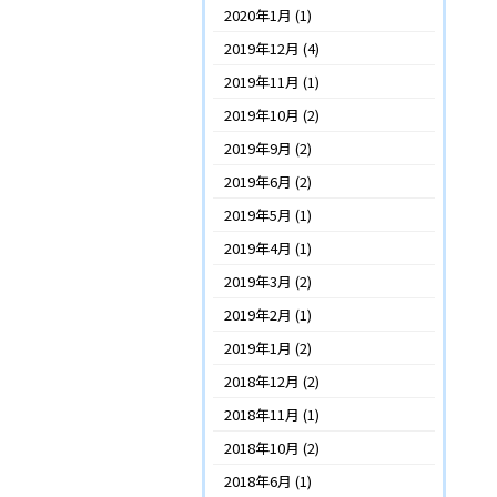
2020年1月
(1)
2019年12月
(4)
2019年11月
(1)
2019年10月
(2)
2019年9月
(2)
2019年6月
(2)
2019年5月
(1)
2019年4月
(1)
2019年3月
(2)
2019年2月
(1)
2019年1月
(2)
2018年12月
(2)
2018年11月
(1)
2018年10月
(2)
2018年6月
(1)