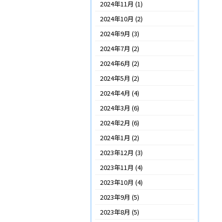
2024年11月
(1)
2024年10月
(2)
2024年9月
(3)
2024年7月
(2)
2024年6月
(2)
2024年5月
(2)
2024年4月
(4)
2024年3月
(6)
2024年2月
(6)
2024年1月
(2)
2023年12月
(3)
2023年11月
(4)
2023年10月
(4)
2023年9月
(5)
2023年8月
(5)