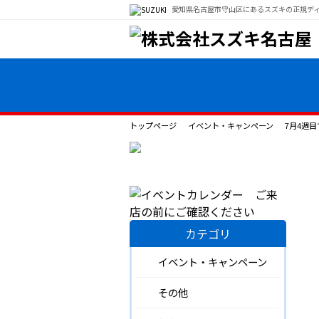
愛知県名古屋市守山区にあるスズキの正規デ
トップページ
イベント・キャンペーン
7月4週
カテゴリ
イベント・キャンペーン
その他