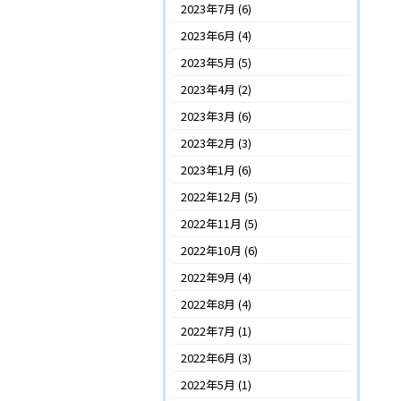
2023年7月
(6)
2023年6月
(4)
2023年5月
(5)
2023年4月
(2)
2023年3月
(6)
2023年2月
(3)
2023年1月
(6)
2022年12月
(5)
2022年11月
(5)
2022年10月
(6)
2022年9月
(4)
2022年8月
(4)
2022年7月
(1)
2022年6月
(3)
2022年5月
(1)