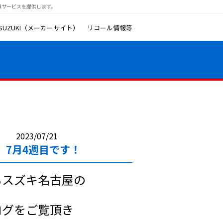
種サービスを提供します。
SUZUKI（メーカーサイト）
リコール情報等
2023/07/21
7月4週目です！
もスズキ名古屋の
ログをご覧頂き