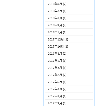
2018年5月
(2)
2018年4月
(1)
2018年3月
(1)
2018年2月
(2)
2018年1月
(1)
2017年12月
(1)
2017年10月
(1)
2017年9月
(2)
2017年8月
(1)
2017年7月
(1)
2017年6月
(2)
2017年5月
(1)
2017年4月
(2)
2017年3月
(1)
2017年2月
(3)